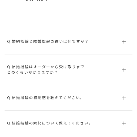
Q.婚約指輪と結婚指輪の違いは何ですか？
Q.結婚指輪はオーダーから受け取りまで
どのくらいかかりますか？
Q.結婚指輪の相場感を教えてください。
Q.結婚指輪の素材について教えてください。