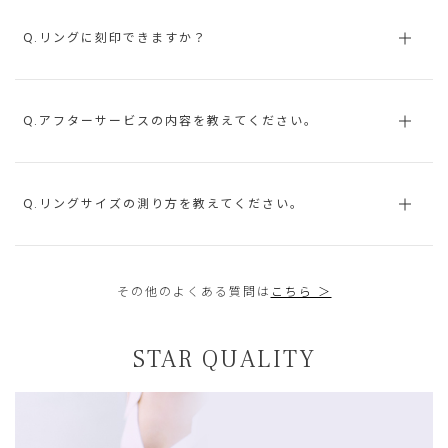
Q.リングに刻印できますか？
Q.アフターサービスの内容を教えてください。
Q.リングサイズの測り方を教えてください。
その他のよくある質問は
こちら ＞
STAR QUALITY