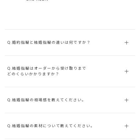
Q.婚約指輪と結婚指輪の違いは何ですか？
Q.結婚指輪はオーダーから受け取りまで
どのくらいかかりますか？
Q.結婚指輪の相場感を教えてください。
Q.結婚指輪の素材について教えてください。