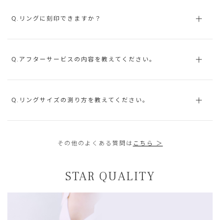
Q.リングに刻印できますか？
Q.アフターサービスの内容を教えてください。
Q.リングサイズの測り方を教えてください。
その他のよくある質問は
こちら ＞
STAR QUALITY