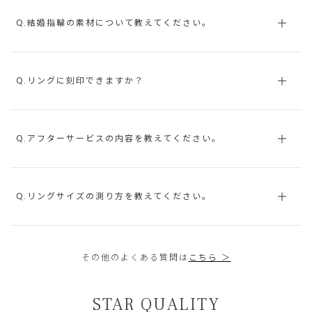
Q.結婚指輪の素材について教えてください。
Q.リングに刻印できますか？
Q.アフターサービスの内容を教えてください。
Q.リングサイズの測り方を教えてください。
その他のよくある質問は
こちら ＞
STAR QUALITY