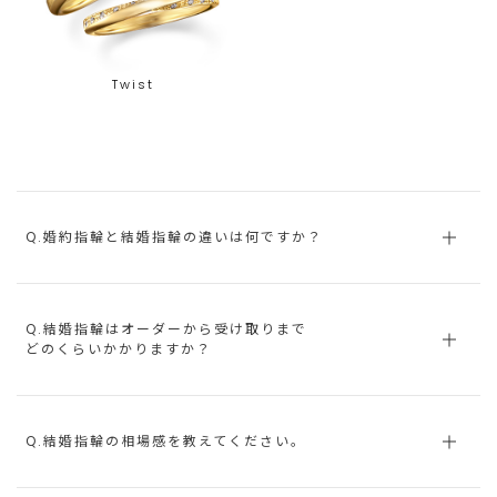
Twist
Q.婚約指輪と結婚指輪の違いは何ですか？
Q.結婚指輪はオーダーから受け取りまで
どのくらいかかりますか？
Q.結婚指輪の相場感を教えてください。