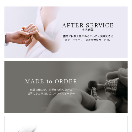
AFTER SERVICE
永久保証
国内に自社工房があるからこそ実現できる
スタージュエリーの永久保証サービス。
MADE to ORDER
熟練の職人が、原型から作り上げる
世界にふたりだけのスペシャルオーダー