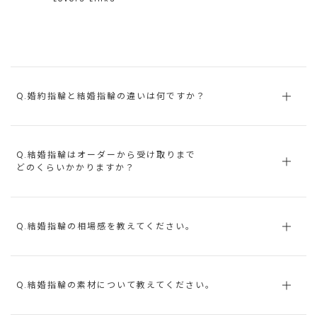
Q.婚約指輪と結婚指輪の違いは何ですか？
Q.結婚指輪はオーダーから受け取りまで
どのくらいかかりますか？
Q.結婚指輪の相場感を教えてください。
Q.結婚指輪の素材について教えてください。