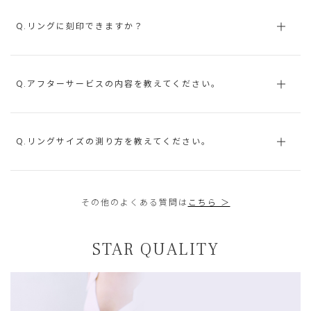
Q.リングに刻印できますか？
Q.アフターサービスの内容を教えてください。
Q.リングサイズの測り方を教えてください。
その他のよくある質問は
こちら ＞
STAR QUALITY