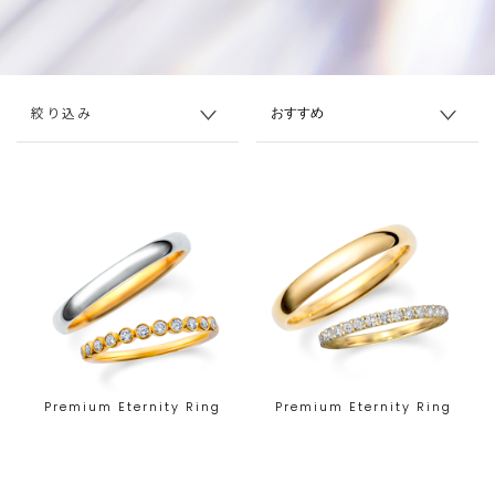
絞り込み
Premium Eternity Ring
Premium Eternity Ring