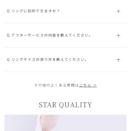
Q.リングに刻印できますか？
Q.アフターサービスの内容を教えてください。
Q.リングサイズの測り方を教えてください。
その他のよくある質問は
こちら ＞
STAR QUALITY