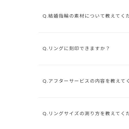
Q.結婚指輪の素材について教えてく
Q.リングに刻印できますか？
Q.アフターサービスの内容を教えて
Q.リングサイズの測り方を教えてく