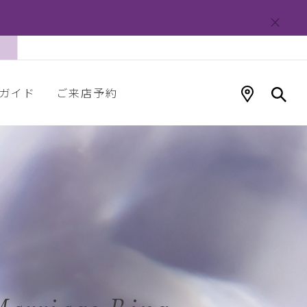
ガイド
ご来店予約