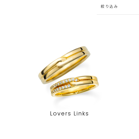
絞り込み
Lovers Links