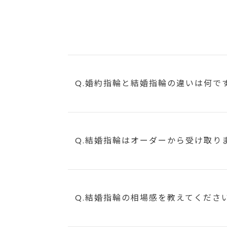
Q.婚約指輪と結婚指輪の違いは何で
Q.結婚指輪はオーダーから受け取り
Q.結婚指輪の相場感を教えてくださ