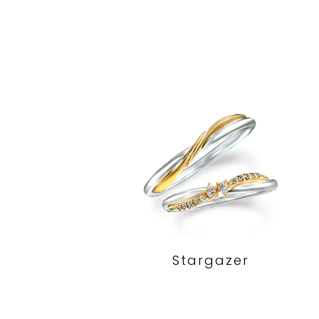
Stargazer