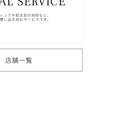
AL SERVICE
ィングや記念日の刻印など、
思い出を刻むサービスです。
店舗一覧