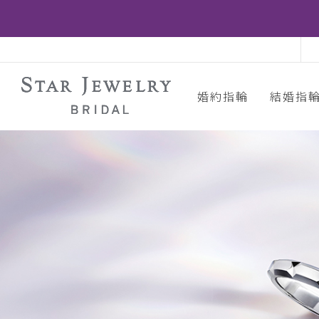
婚約指輪
結婚指