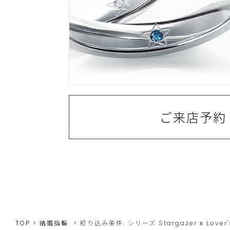
ご来店予約
TOP
結婚指輪
絞り込み条件:
シリーズ
Stargazer
x
Lover