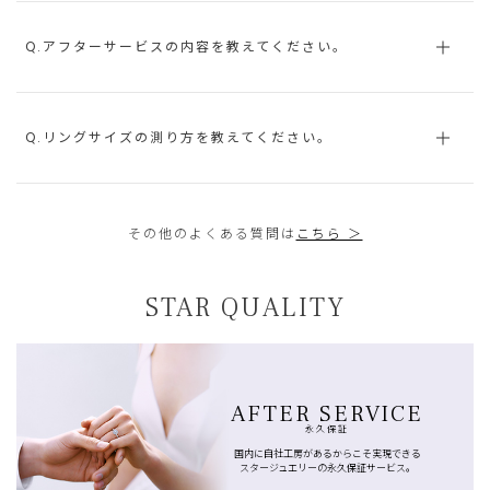
Q.アフターサービスの内容を教えてください。
Q.リングサイズの測り方を教えてください。
その他のよくある質問は
こちら ＞
STAR QUALITY
AFTER SERVICE
永久保証
国内に自社工房があるからこそ実現できる
スタージュエリーの永久保証サービス。