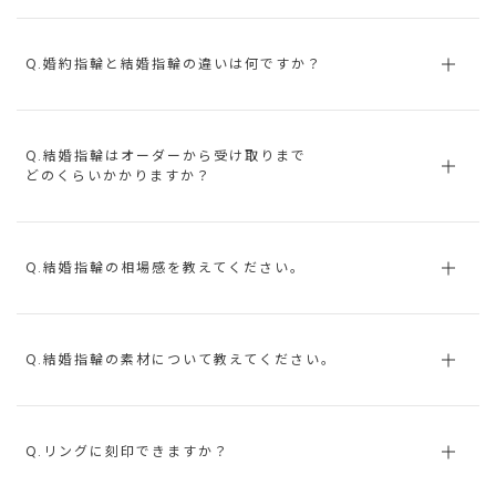
Q.婚約指輪と結婚指輪の違いは何ですか？
Q.結婚指輪はオーダーから受け取りまで
どのくらいかかりますか？
Q.結婚指輪の相場感を教えてください。
Q.結婚指輪の素材について教えてください。
Q.リングに刻印できますか？