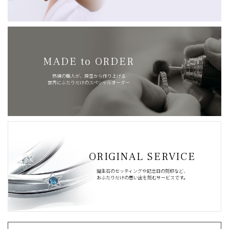
MADE to ORDER
熟練の職人が、原型から作り上げる
世界にふたりだけのスペシャルオーダー
ORIGINAL SERVICE
誕生石のセッティングや記念日の刻印など、
おふたりだけの思い出を刻むサービスです。