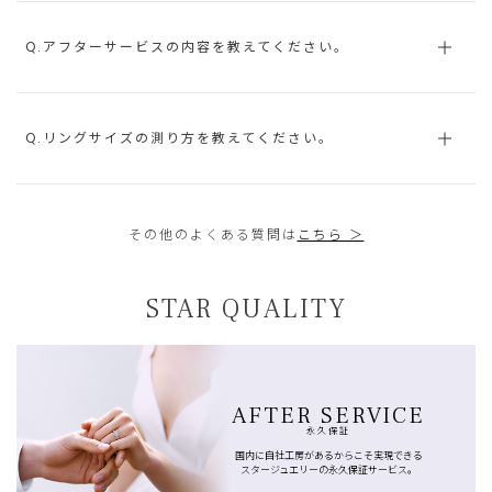
Q.アフターサービスの内容を教えてください。
Q.リングサイズの測り方を教えてください。
その他のよくある質問は
こちら ＞
STAR QUALITY
AFTER SERVICE
永久保証
国内に自社工房があるからこそ実現できる
スタージュエリーの永久保証サービス。