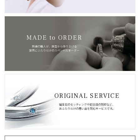
MADE to ORDER
熟練の職人が、原型から作り上げる
世界にふたりだけのスペシャルオーダー
ORIGINAL SERVICE
誕生石のセッティングや記念日の刻印など、
おふたりだけの思い出を刻むサービスです。