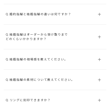
Q.婚約指輪と結婚指輪の違いは何ですか？
Q.結婚指輪はオーダーから受け取りまで
どのくらいかかりますか？
Q.結婚指輪の相場感を教えてください。
Q.結婚指輪の素材について教えてください。
Q.リングに刻印できますか？