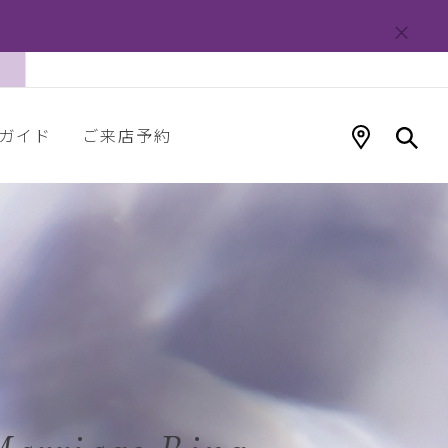
ガイド
ご来店予約