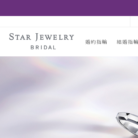
婚約指輪
結婚指