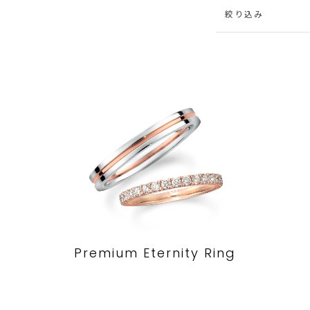
絞り込み
Premium Eternity Ring