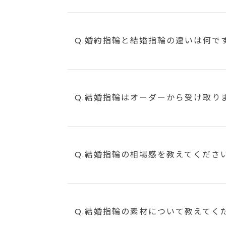
Q.婚約指輪と結婚指輪の違いは何で
Q.結婚指輪はオーダーから受け取り
Q.結婚指輪の相場感を教えてくださ
Q.結婚指輪の素材について教えてく