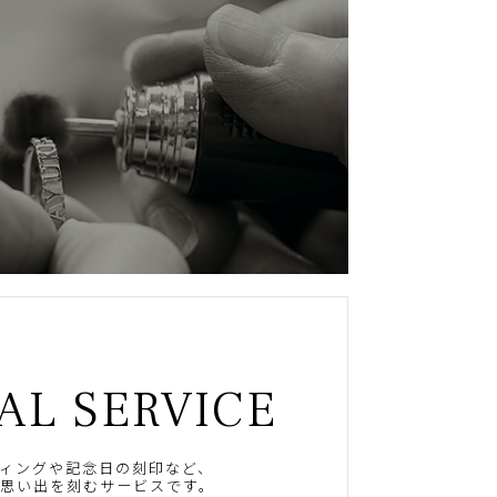
AL SERVICE
ィングや記念日の刻印など、
思い出を刻むサービスです。