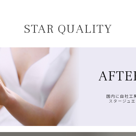
STAR QUALITY
AFTE
国内に自社工
スタージュエ