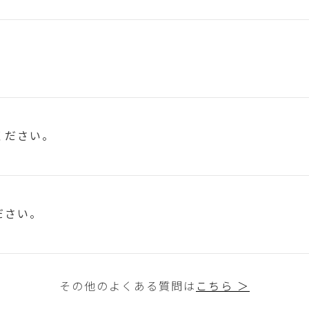
ください。
ださい。
その他のよくある質問は
こちら ＞