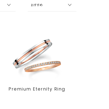
Premium Eternity Ring