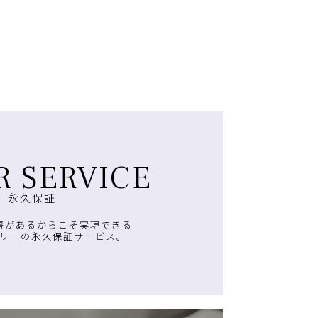
R SERVICE
永久保証
房があるからこそ実現できる
リーの永久保証サービス。