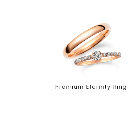
Premium Eternity Ring