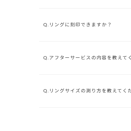
Q.リングに刻印できますか？
Q.アフターサービスの内容を教えて
Q.リングサイズの測り方を教えてく