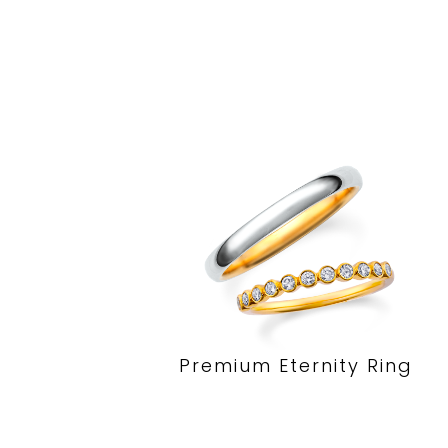
Premium Eternity Ring