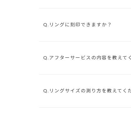
Q.リングに刻印できますか？
Q.アフターサービスの内容を教えて
Q.リングサイズの測り方を教えてく