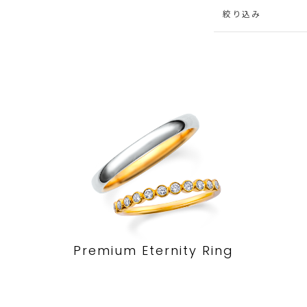
絞り込み
Premium Eternity Ring