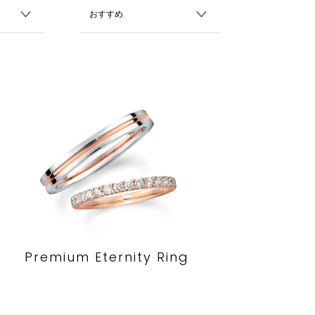
Premium Eternity Ring