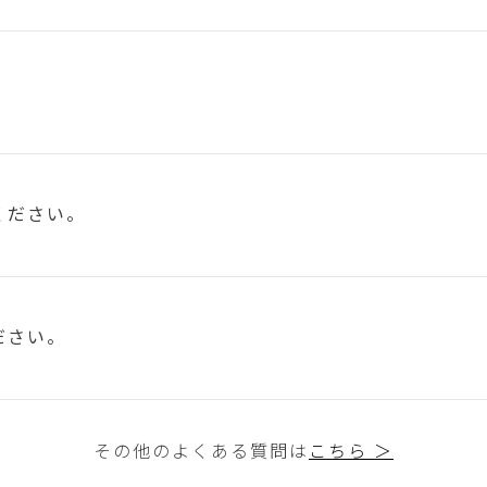
ください。
ださい。
その他のよくある質問は
こちら ＞