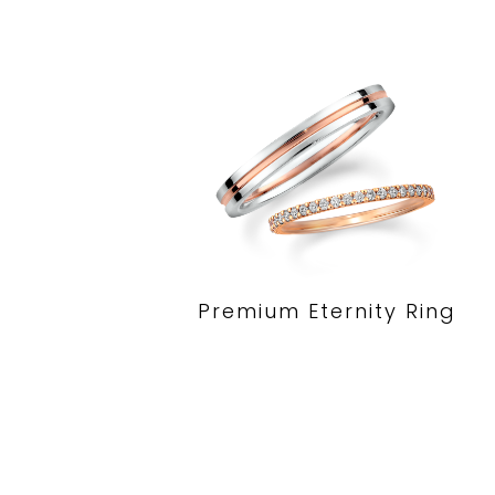
Premium Eternity Ring