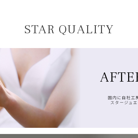
STAR QUALITY
AFTE
国内に自社工
スタージュエ