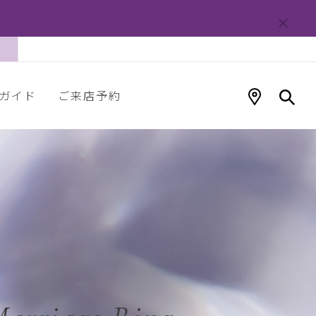
ガイド
ご来店予約