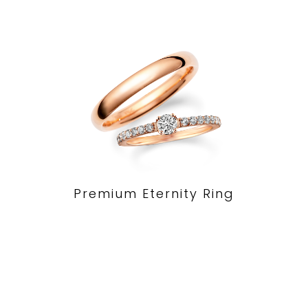
Premium Eternity Ring