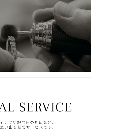
AL SERVICE
ィングや記念日の刻印など、
思い出を刻むサービスです。