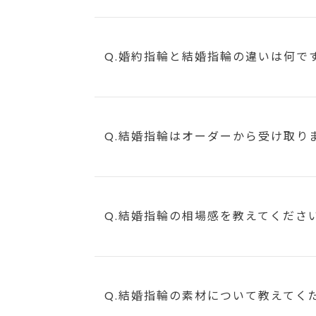
Q.婚約指輪と結婚指輪の違いは何で
Q.結婚指輪はオーダーから受け取り
Q.結婚指輪の相場感を教えてくださ
Q.結婚指輪の素材について教えてく