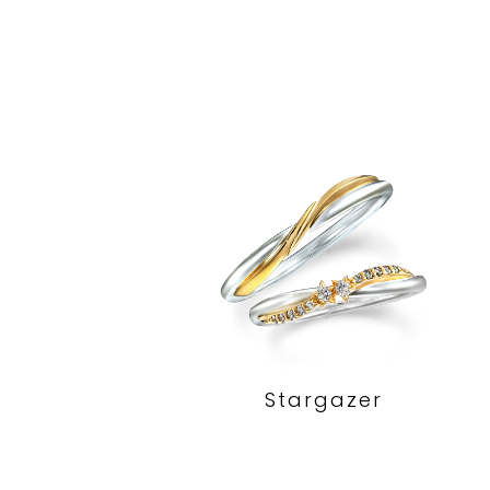
Stargazer