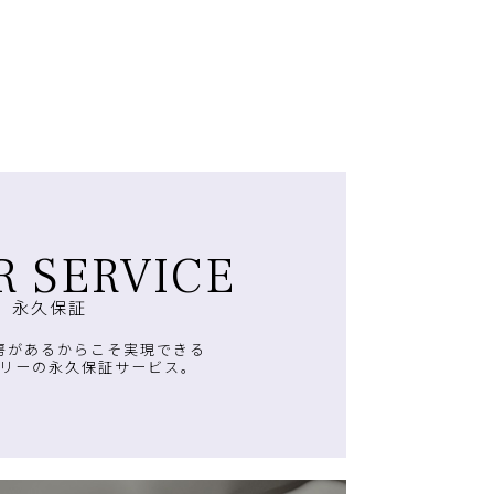
R SERVICE
永久保証
房があるからこそ実現できる
リーの永久保証サービス。