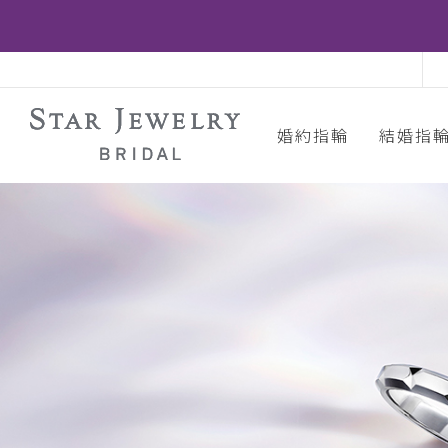
婚約指輪
結婚指