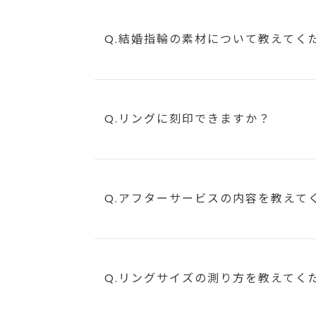
Q.結婚指輪の素材について教えてく
Q.リングに刻印できますか？
Q.アフターサービスの内容を教えて
Q.リングサイズの測り方を教えてく