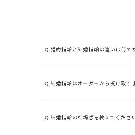
Q.婚約指輪と結婚指輪の違いは何で
Q.結婚指輪はオーダーから受け取り
Q.結婚指輪の相場感を教えてくださ