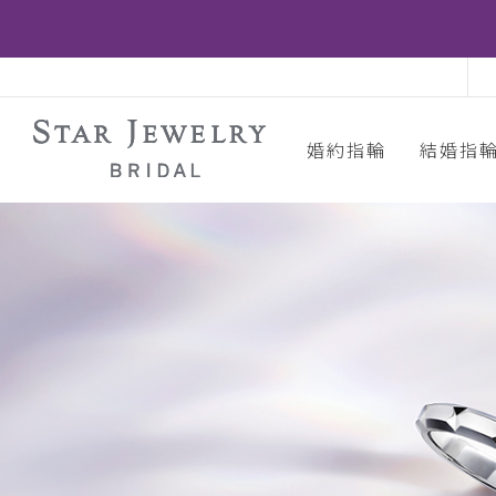
婚約指輪
結婚指