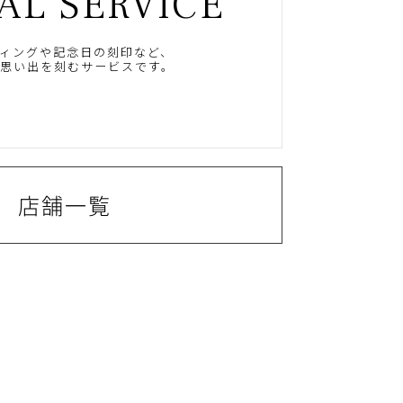
AL SERVICE
ィングや記念日の刻印など、
思い出を刻むサービスです。
店舗一覧