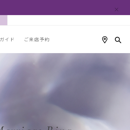
ガイド
ご来店予約