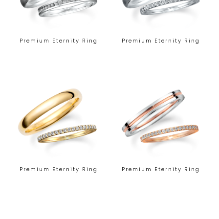
Premium Eternity Ring
Premium Eternity Ring
Premium Eternity Ring
Premium Eternity Ring