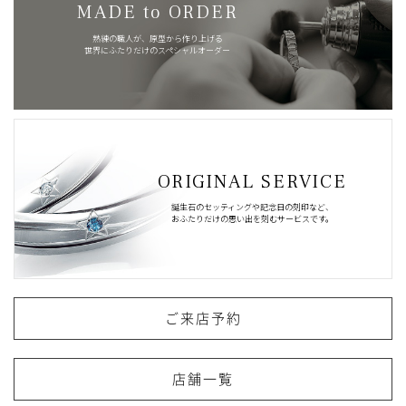
MADE to ORDER
熟練の職人が、原型から作り上げる
世界にふたりだけのスペシャルオーダー
ORIGINAL SERVICE
誕生石のセッティングや記念日の刻印など、
おふたりだけの思い出を刻むサービスです。
ご来店予約
店舗一覧