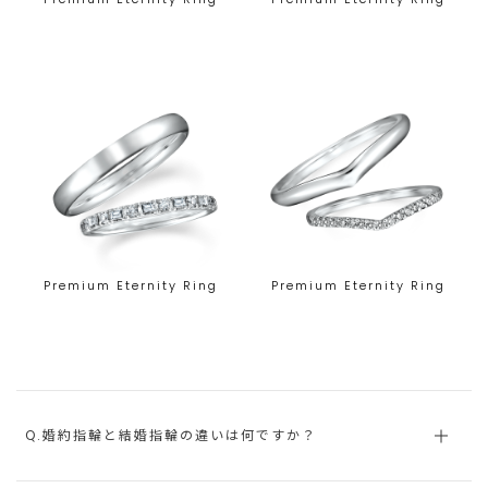
Premium Eternity Ring
Premium Eternity Ring
Q.婚約指輪と結婚指輪の違いは何ですか？