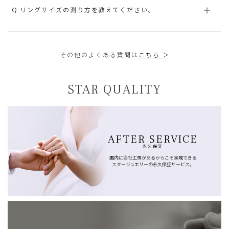
Q.リングサイズの測り方を教えてください。
その他のよくある質問は
こちら ＞
STAR QUALITY
AFTER SERVICE
永久保証
国内に自社工房があるからこそ実現できる
スタージュエリーの永久保証サービス。