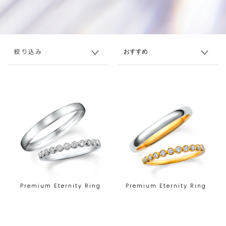
絞り込み
Premium Eternity Ring
Premium Eternity Ring