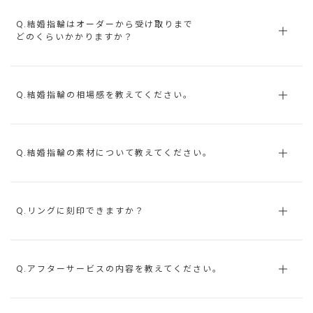
Q.結婚指輪はオーダーから受け取りまで
どのくらいかかりますか？
Q.結婚指輪の相場感を教えてください。
Q.結婚指輪の素材について教えてください。
Q.リングに刻印できますか？
Q.アフターサービスの内容を教えてください。