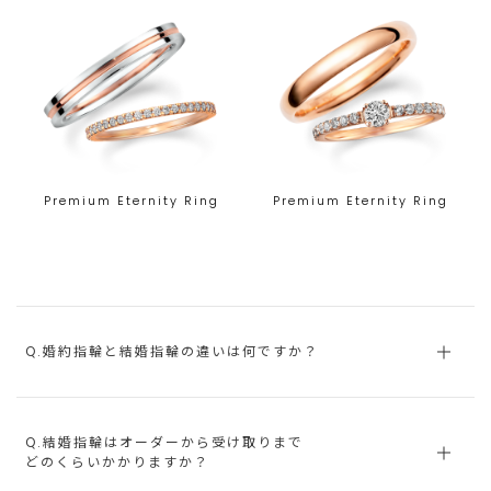
Premium Eternity Ring
Premium Eternity Ring
Q.婚約指輪と結婚指輪の違いは何ですか？
Q.結婚指輪はオーダーから受け取りまで
どのくらいかかりますか？