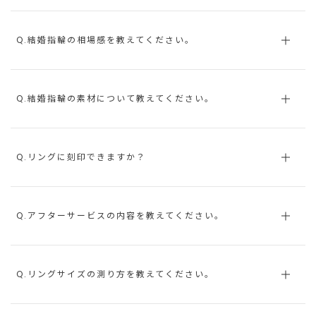
Q.結婚指輪の相場感を教えてください。
Q.結婚指輪の素材について教えてください。
Q.リングに刻印できますか？
Q.アフターサービスの内容を教えてください。
Q.リングサイズの測り方を教えてください。