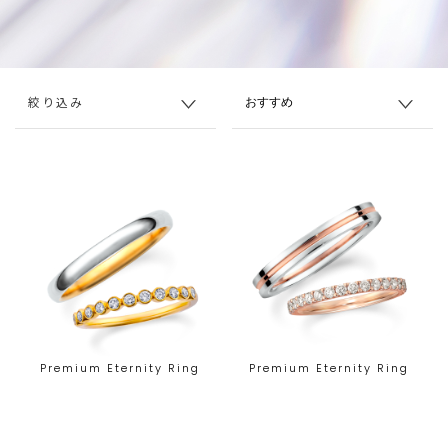
絞り込み
Premium Eternity Ring
Premium Eternity Ring