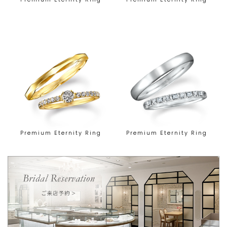
Premium Eternity Ring
Premium Eternity Ring