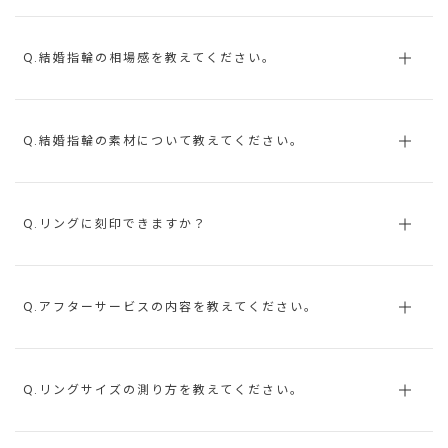
Q.結婚指輪の相場感を教えてください。
Q.結婚指輪の素材について教えてください。
Q.リングに刻印できますか？
Q.アフターサービスの内容を教えてください。
Q.リングサイズの測り方を教えてください。