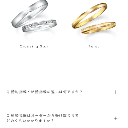
Crossing Star
Twist
Q.婚約指輪と結婚指輪の違いは何ですか？
Q.結婚指輪はオーダーから受け取りまで
どのくらいかかりますか？