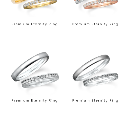
Premium Eternity Ring
Premium Eternity Ring
Premium Eternity Ring
Premium Eternity Ring