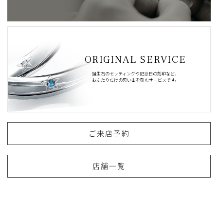
ORIGINAL SERVICE
誕生石のセッティングや記念日の刻印など、
おふたりだけの思い出を刻むサービスです。
ご来店予約
店舗一覧