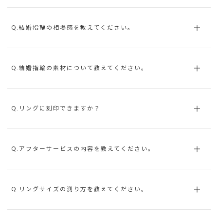
Q.結婚指輪の相場感を教えてください。
Q.結婚指輪の素材について教えてください。
Q.リングに刻印できますか？
Q.アフターサービスの内容を教えてください。
Q.リングサイズの測り方を教えてください。