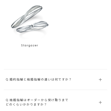
Stargazer
Q.婚約指輪と結婚指輪の違いは何ですか？
Q.結婚指輪はオーダーから受け取りまで
どのくらいかかりますか？