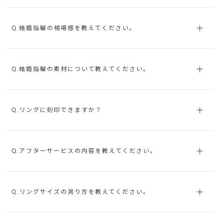
Q.結婚指輪の相場感を教えてください。
Q.結婚指輪の素材について教えてください。
Q.リングに刻印できますか？
Q.アフターサービスの内容を教えてください。
Q.リングサイズの測り方を教えてください。