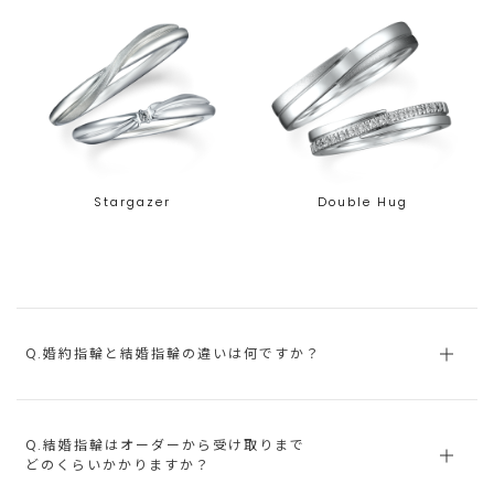
Stargazer
Double Hug
Q.婚約指輪と結婚指輪の違いは何ですか？
Q.結婚指輪はオーダーから受け取りまで
どのくらいかかりますか？