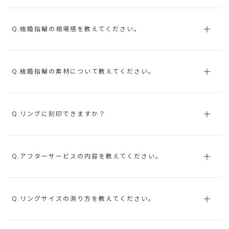
Q.結婚指輪の相場感を教えてください。
Q.結婚指輪の素材について教えてください。
Q.リングに刻印できますか？
Q.アフターサービスの内容を教えてください。
Q.リングサイズの測り方を教えてください。