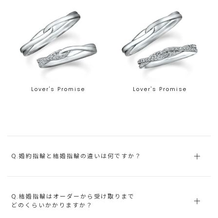
Lover's Promise
Lover's Promise
Q.婚約指輪と結婚指輪の違いは何ですか？
Q.結婚指輪はオーダーから受け取りまで
どのくらいかかりますか？