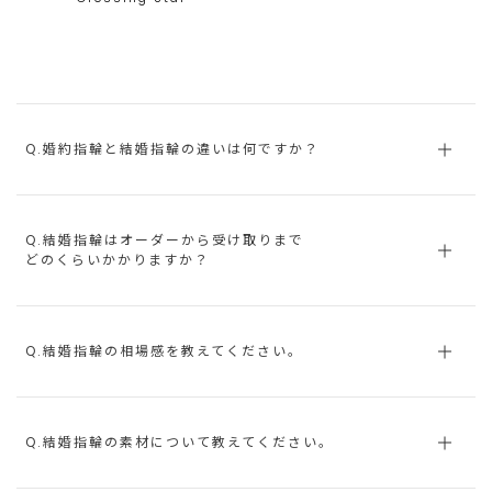
Q.婚約指輪と結婚指輪の違いは何ですか？
Q.結婚指輪はオーダーから受け取りまで
どのくらいかかりますか？
Q.結婚指輪の相場感を教えてください。
Q.結婚指輪の素材について教えてください。