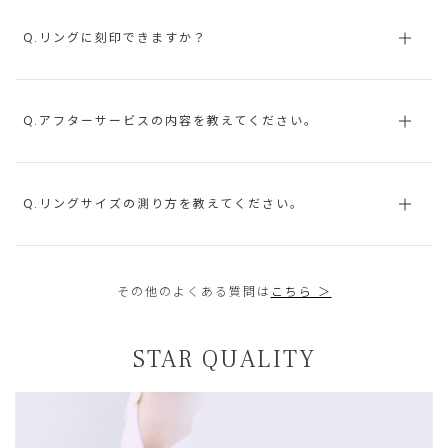
Q.リングに刻印できますか？
Q.アフターサービスの内容を教えてください。
Q.リングサイズの測り方を教えてください。
その他のよくある質問は
こちら ＞
STAR QUALITY