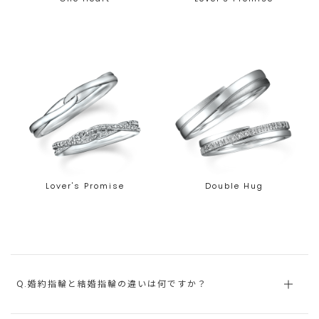
Lover's Promise
Double Hug
Q.婚約指輪と結婚指輪の違いは何ですか？