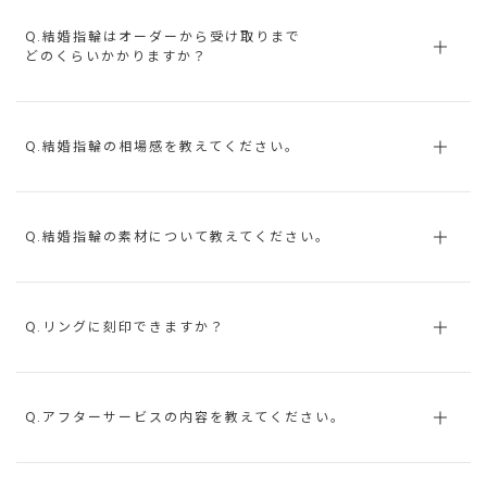
Q.結婚指輪はオーダーから受け取りまで
どのくらいかかりますか？
Q.結婚指輪の相場感を教えてください。
Q.結婚指輪の素材について教えてください。
Q.リングに刻印できますか？
Q.アフターサービスの内容を教えてください。