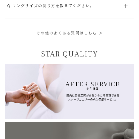
Q.リングサイズの測り方を教えてください。
その他のよくある質問は
こちら ＞
STAR QUALITY
AFTER SERVICE
永久保証
国内に自社工房があるからこそ実現できる
スタージュエリーの永久保証サービス。