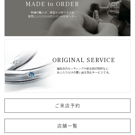
MADE to ORDER
熟練の職人が、原型から作り上げる
世界にふたりだけのスペシャルオーダー
ORIGINAL SERVICE
誕生石のセッティングや記念日の刻印など、
おふたりだけの思い出を刻むサービスです。
ご来店予約
店舗一覧