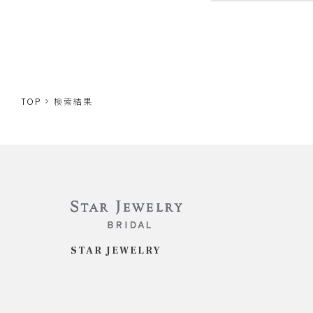
TOP
検索結果
STAR JEWELRY