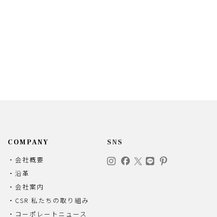
COMPANY
SNS
・会社概要
・沿革
・会社案内
・CSR 私たちの取り組み
・コーポレートニュース