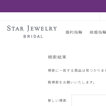
婚約指輪
結婚指
検索結果
検索に一致する商品は見つかりま
再検索をお願いいたします。
新しい検索