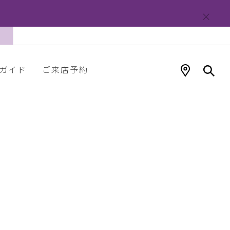
ガイド
ご来店予約