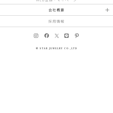
会社概要
採用情報
© STAR JEWELRY CO.,LTD