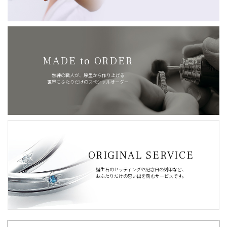
MADE to ORDER
熟練の職人が、原型から作り上げる
世界にふたりだけのスペシャルオーダー
ORIGINAL SERVICE
誕生石のセッティングや記念日の刻印など、
おふたりだけの思い出を刻むサービスです。