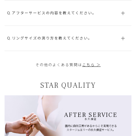
Q.アフターサービスの内容を教えてください。
Q.リングサイズの測り方を教えてください。
その他のよくある質問は
こちら ＞
STAR QUALITY
AFTER SERVICE
永久保証
国内に自社工房があるからこそ実現できる
スタージュエリーの永久保証サービス。