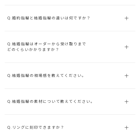
Q.婚約指輪と結婚指輪の違いは何ですか？
Q.結婚指輪はオーダーから受け取りまで
どのくらいかかりますか？
Q.結婚指輪の相場感を教えてください。
Q.結婚指輪の素材について教えてください。
Q.リングに刻印できますか？