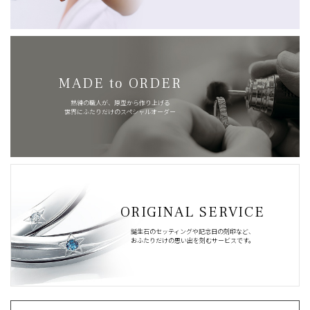
MADE to ORDER
熟練の職人が、原型から作り上げる
世界にふたりだけのスペシャルオーダー
ORIGINAL SERVICE
誕生石のセッティングや記念日の刻印など、
おふたりだけの思い出を刻むサービスです。