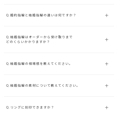
Q.婚約指輪と結婚指輪の違いは何ですか？
Q.結婚指輪はオーダーから受け取りまで
どのくらいかかりますか？
Q.結婚指輪の相場感を教えてください。
Q.結婚指輪の素材について教えてください。
Q.リングに刻印できますか？