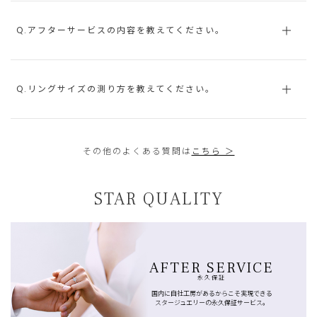
Q.アフターサービスの内容を教えてください。
Q.リングサイズの測り方を教えてください。
その他のよくある質問は
こちら ＞
STAR QUALITY
AFTER SERVICE
永久保証
国内に自社工房があるからこそ実現できる
スタージュエリーの永久保証サービス。