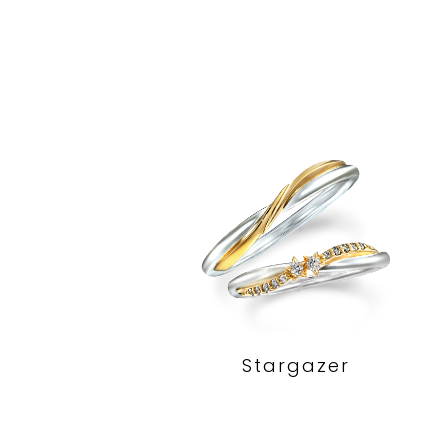
Stargazer