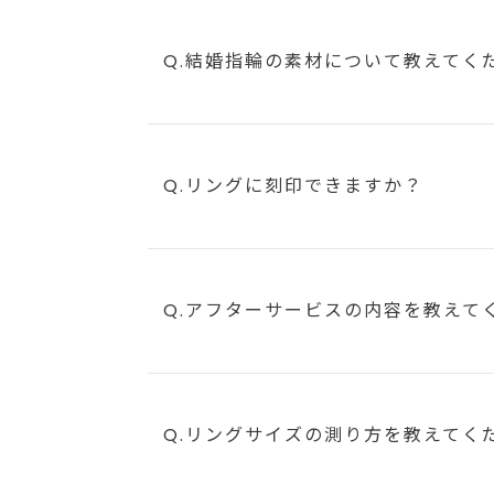
Q.結婚指輪の素材について教えてく
Q.リングに刻印できますか？
Q.アフターサービスの内容を教えて
Q.リングサイズの測り方を教えてく