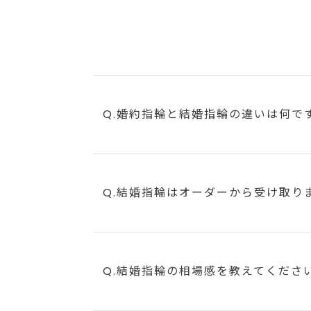
Q.婚約指輪と結婚指輪の違いは何で
Q.結婚指輪はオーダーから受け取り
Q.結婚指輪の相場感を教えてくださ