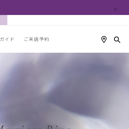
ガイド
ご来店予約