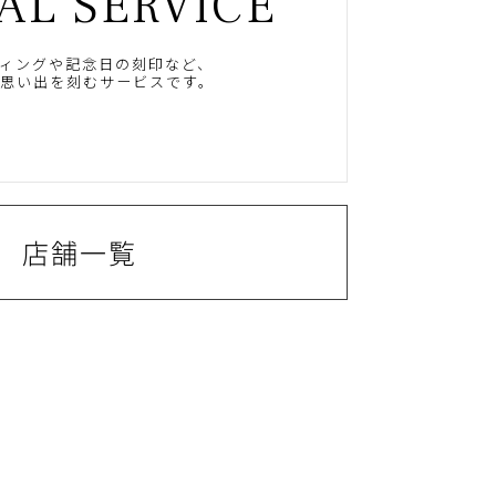
AL SERVICE
ィングや記念日の刻印など、
思い出を刻むサービスです。
店舗一覧