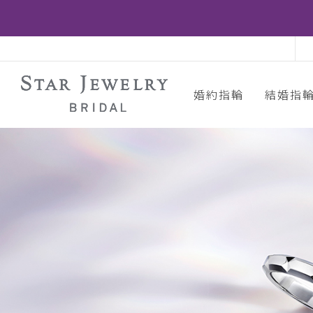
婚約指輪
結婚指