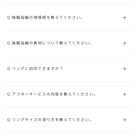
Q.結婚指輪の相場感を教えてください。
Q.結婚指輪の素材について教えてください。
Q.リングに刻印できますか？
Q.アフターサービスの内容を教えてください。
Q.リングサイズの測り方を教えてください。