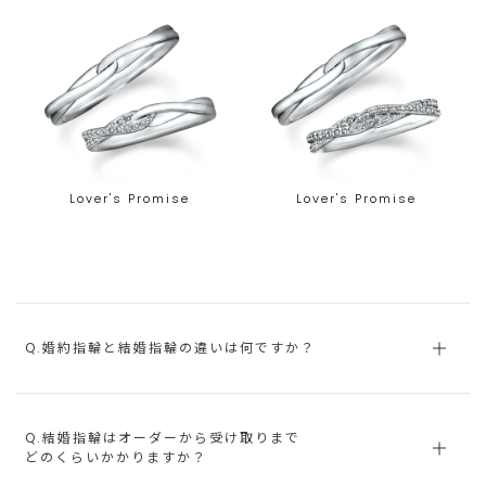
Lover's Promise
Lover's Promise
Q.婚約指輪と結婚指輪の違いは何ですか？
Q.結婚指輪はオーダーから受け取りまで
どのくらいかかりますか？