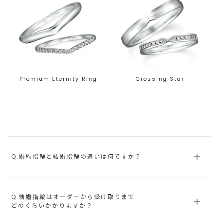
Premium Eternity Ring
Crossing Star
Q.婚約指輪と結婚指輪の違いは何ですか？
Q.結婚指輪はオーダーから受け取りまで
どのくらいかかりますか？