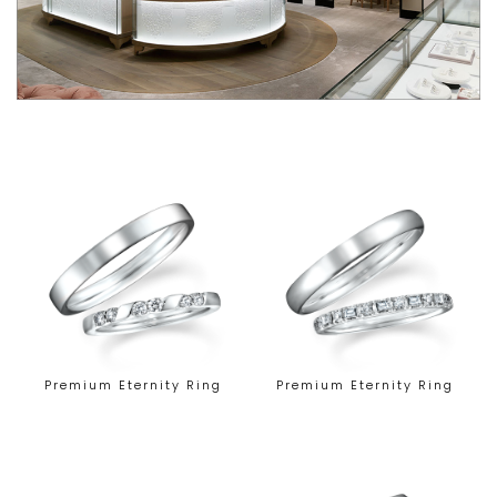
Premium Eternity Ring
Premium Eternity Ring