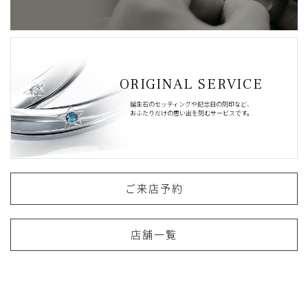
ORIGINAL SERVICE
誕生石のセッティングや記念日の刻印など、
おふたりだけの思い出を刻むサービスです。
ご来店予約
店舗一覧