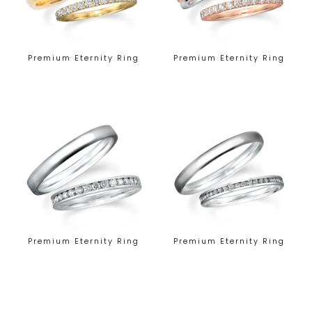
Premium Eternity Ring
Premium Eternity Ring
Premium Eternity Ring
Premium Eternity Ring