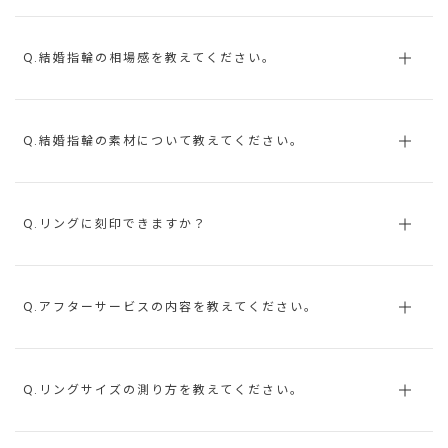
Q.結婚指輪の相場感を教えてください。
Q.結婚指輪の素材について教えてください。
Q.リングに刻印できますか？
Q.アフターサービスの内容を教えてください。
Q.リングサイズの測り方を教えてください。