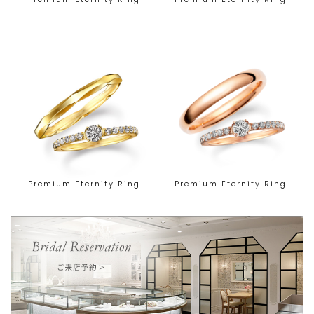
Premium Eternity Ring
Premium Eternity Ring