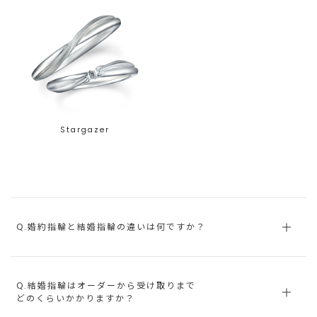
Stargazer
Q.婚約指輪と結婚指輪の違いは何ですか？
Q.結婚指輪はオーダーから受け取りまで
どのくらいかかりますか？