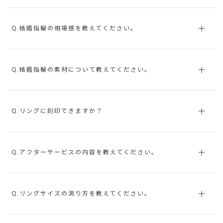
Q.結婚指輪の相場感を教えてください。
Q.結婚指輪の素材について教えてください。
Q.リングに刻印できますか？
Q.アフターサービスの内容を教えてください。
Q.リングサイズの測り方を教えてください。