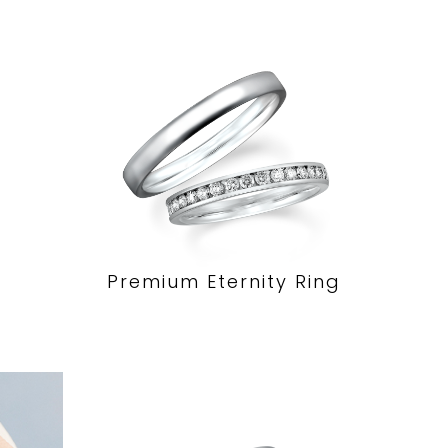
Premium Eternity Ring