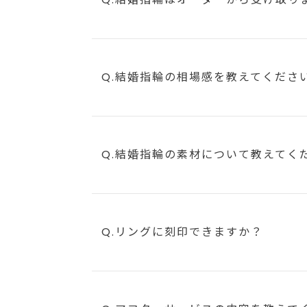
Q.結婚指輪の相場感を教えてくださ
Q.結婚指輪の素材について教えてく
Q.リングに刻印できますか？