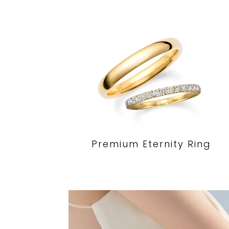
Premium Eternity Ring