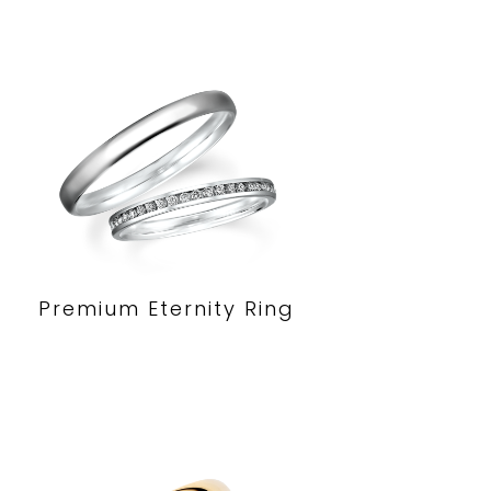
Premium Eternity Ring