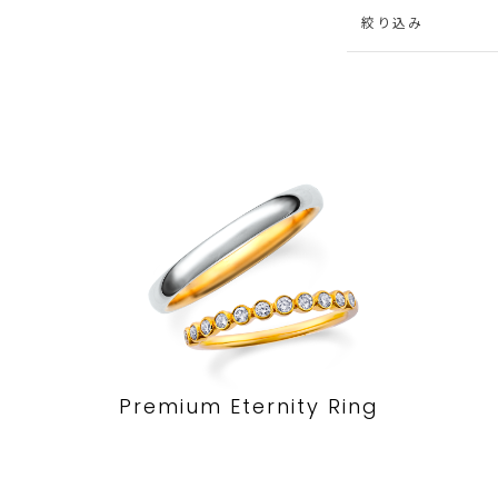
絞り込み
Premium Eternity Ring