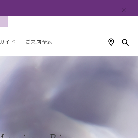
ガイド
ご来店予約