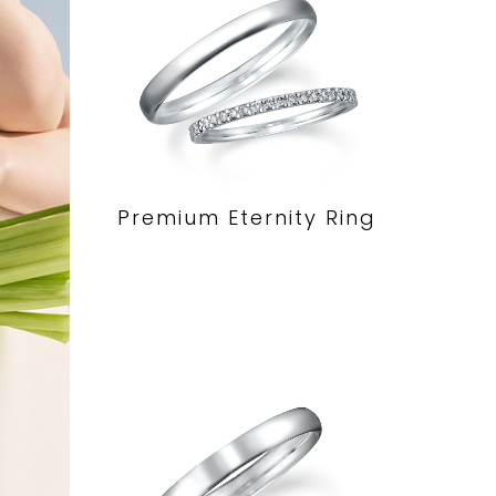
Premium Eternity Ring