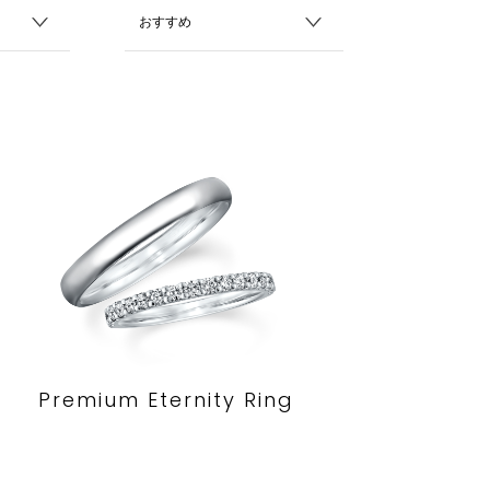
Premium Eternity Ring