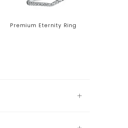
Premium Eternity Ring