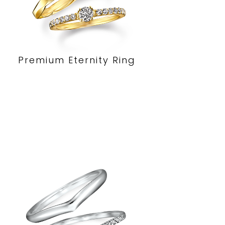
Premium Eternity Ring