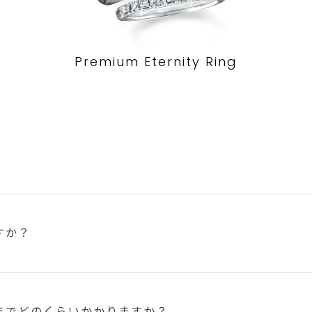
Premium Eternity Ring
すか？
まで
どのくらいかかりますか？