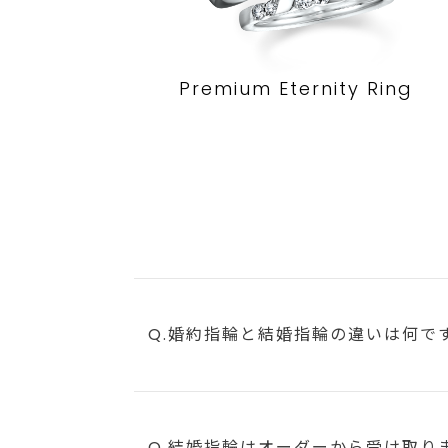
Premium Eternity Ring
Q.婚約指輪と結婚指輪の違いは何で
Q.結婚指輪はオーダーから受け取り