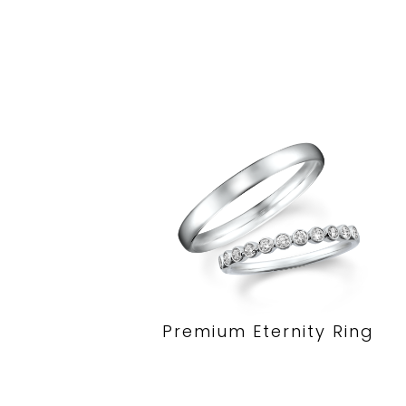
Premium Eternity Ring