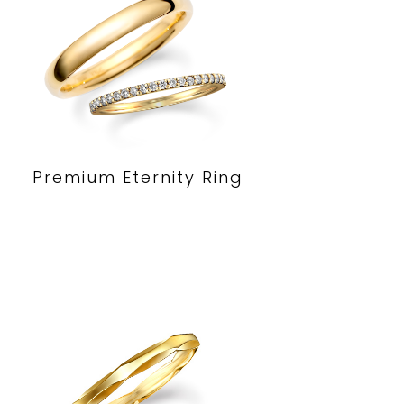
Premium Eternity Ring