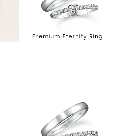
Premium Eternity Ring