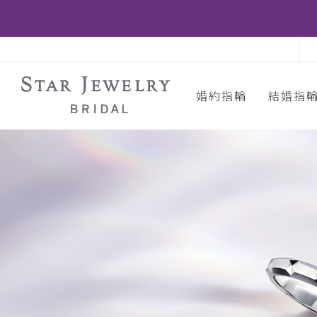
婚約指輪
結婚指