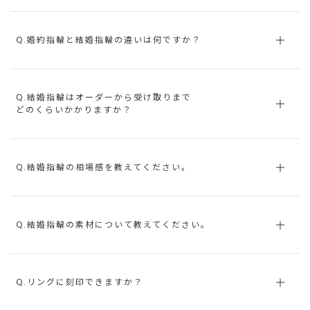
Q.婚約指輪と結婚指輪の違いは何ですか？
Q.結婚指輪はオーダーから受け取りまで
どのくらいかかりますか？
Q.結婚指輪の相場感を教えてください。
Q.結婚指輪の素材について教えてください。
Q.リングに刻印できますか？