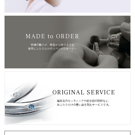
MADE to ORDER
熟練の職人が、原型から作り上げる
世界にふたりだけのスペシャルオーダー
ORIGINAL SERVICE
誕生石のセッティングや記念日の刻印など、
おふたりだけの思い出を刻むサービスです。