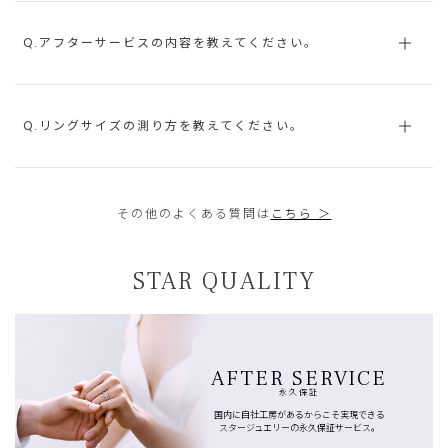
Q.アフターサービスの内容を教えてください。
Q.リングサイズの測り方を教えてください。
その他のよくある質問は
こちら ＞
STAR QUALITY
AFTER SERVICE
永久保証
国内に自社工房があるからこそ実現できる
スタージュエリーの永久保証サービス。