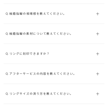
Q.結婚指輪の相場感を教えてください。
Q.結婚指輪の素材について教えてください。
Q.リングに刻印できますか？
Q.アフターサービスの内容を教えてください。
Q.リングサイズの測り方を教えてください。