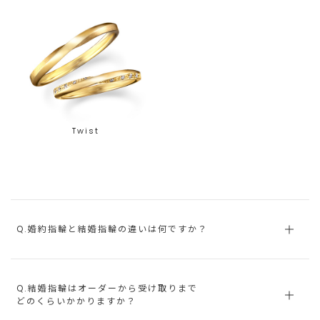
Twist
Q.婚約指輪と結婚指輪の違いは何ですか？
Q.結婚指輪はオーダーから受け取りまで
どのくらいかかりますか？