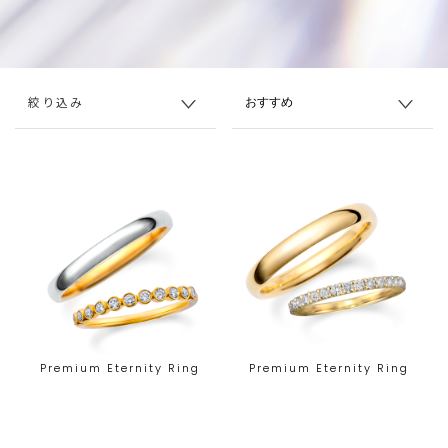
絞り込み
Premium Eternity Ring
Premium Eternity Ring