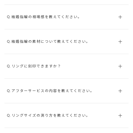
Q.結婚指輪の相場感を教えてください。
Q.結婚指輪の素材について教えてください。
Q.リングに刻印できますか？
Q.アフターサービスの内容を教えてください。
Q.リングサイズの測り方を教えてください。