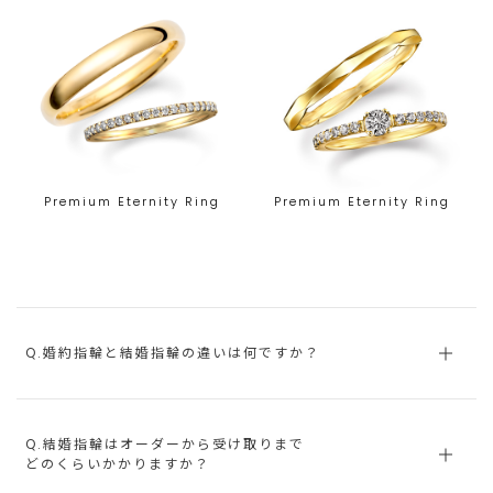
Premium Eternity Ring
Premium Eternity Ring
Q.婚約指輪と結婚指輪の違いは何ですか？
Q.結婚指輪はオーダーから受け取りまで
どのくらいかかりますか？