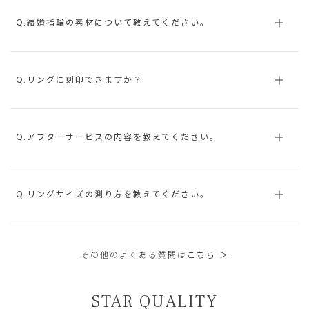
Q.結婚指輪の素材について教えてください。
Q.リングに刻印できますか？
Q.アフターサービスの内容を教えてください。
Q.リングサイズの測り方を教えてください。
その他のよくある質問は
こちら ＞
STAR QUALITY