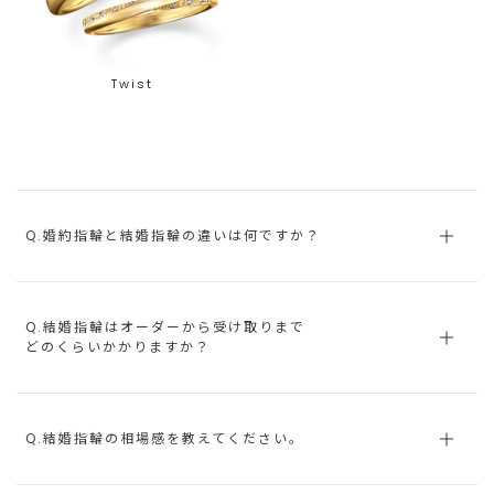
Twist
Q.婚約指輪と結婚指輪の違いは何ですか？
Q.結婚指輪はオーダーから受け取りまで
どのくらいかかりますか？
Q.結婚指輪の相場感を教えてください。