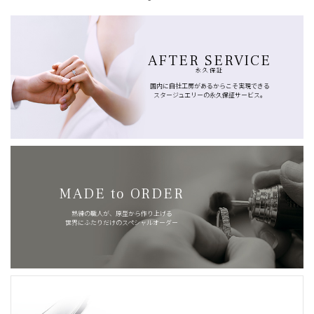
AFTER SERVICE
永久保証
国内に自社工房があるからこそ実現できる
スタージュエリーの永久保証サービス。
MADE to ORDER
熟練の職人が、原型から作り上げる
世界にふたりだけのスペシャルオーダー