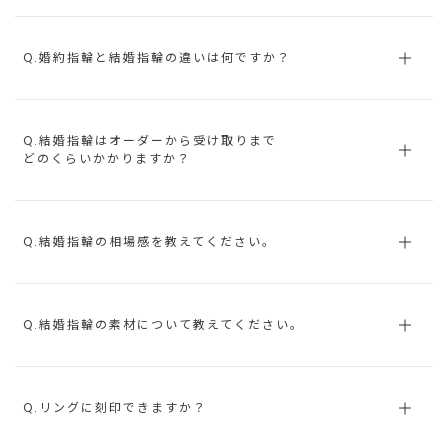
Q.婚約指輪と結婚指輪の違いは何ですか？
Q.結婚指輪はオーダーから受け取りまで
どのくらいかかりますか？
Q.結婚指輪の相場感を教えてください。
Q.結婚指輪の素材について教えてください。
Q.リングに刻印できますか？