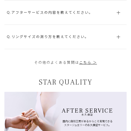
Q.アフターサービスの内容を教えてください。
Q.リングサイズの測り方を教えてください。
その他のよくある質問は
こちら ＞
STAR QUALITY
AFTER SERVICE
永久保証
国内に自社工房があるからこそ実現できる
スタージュエリーの永久保証サービス。