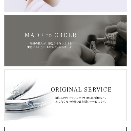
MADE to ORDER
熟練の職人が、原型から作り上げる
世界にふたりだけのスペシャルオーダー
ORIGINAL SERVICE
誕生石のセッティングや記念日の刻印など、
おふたりだけの思い出を刻むサービスです。