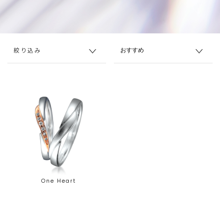
絞り込み
One Heart