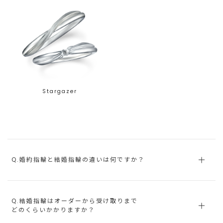
Stargazer
Q.婚約指輪と結婚指輪の違いは何ですか？
Q.結婚指輪はオーダーから受け取りまで
どのくらいかかりますか？