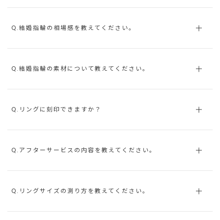
Q.結婚指輪の相場感を教えてください。
Q.結婚指輪の素材について教えてください。
Q.リングに刻印できますか？
Q.アフターサービスの内容を教えてください。
Q.リングサイズの測り方を教えてください。