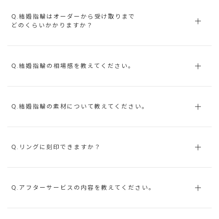
Q.結婚指輪はオーダーから受け取りまで
どのくらいかかりますか？
Q.結婚指輪の相場感を教えてください。
Q.結婚指輪の素材について教えてください。
Q.リングに刻印できますか？
Q.アフターサービスの内容を教えてください。