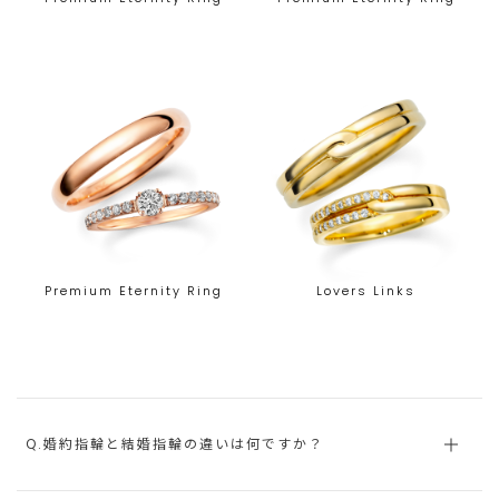
Premium Eternity Ring
Lovers Links
Q.婚約指輪と結婚指輪の違いは何ですか？