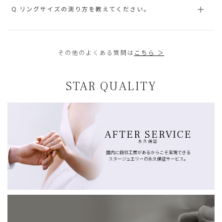
Q.リングサイズの測り方を教えてください。
その他のよくある質問は
こちら ＞
STAR QUALITY
AFTER SERVICE
永久保証
国内に自社工房があるからこそ実現できる
スタージュエリーの永久保証サービス。