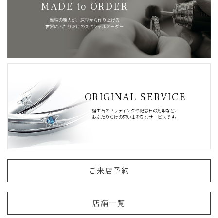
MADE to ORDER
熟練の職人が、原型から作り上げる
世界にふたりだけのスペシャルオーダー
ORIGINAL SERVICE
誕生石のセッティングや記念日の刻印など、
おふたりだけの思い出を刻むサービスです。
ご来店予約
店舗一覧