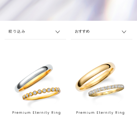
絞り込み
Premium Eternity Ring
Premium Eternity Ring