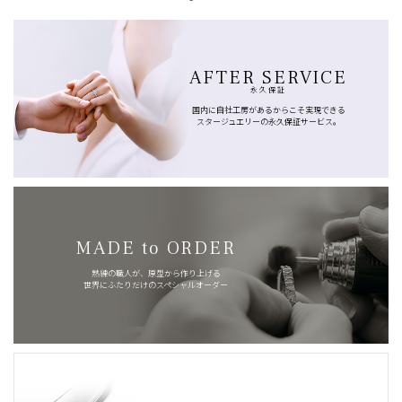
AFTER SERVICE
永久保証
国内に自社工房があるからこそ実現できる
スタージュエリーの永久保証サービス。
MADE to ORDER
熟練の職人が、原型から作り上げる
世界にふたりだけのスペシャルオーダー