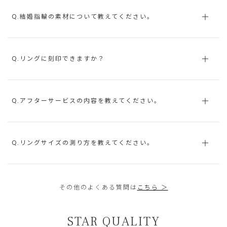
Q.結婚指輪の素材について教えてください。
Q.リングに刻印できますか？
Q.アフターサービスの内容を教えてください。
Q.リングサイズの測り方を教えてください。
その他のよくある質問は
こちら ＞
STAR QUALITY