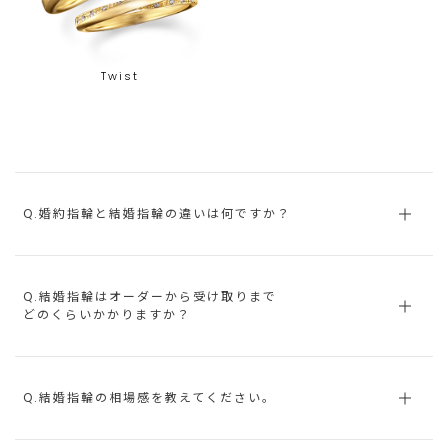
Twist
Q.婚約指輪と結婚指輪の違いは何ですか？
Q.結婚指輪はオーダーから受け取りまで
どのくらいかかりますか？
Q.結婚指輪の相場感を教えてください。