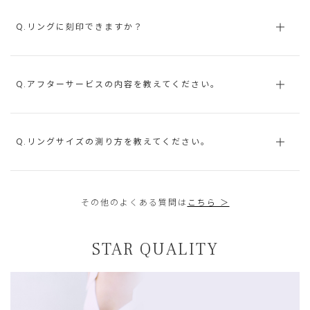
Q.リングに刻印できますか？
Q.アフターサービスの内容を教えてください。
Q.リングサイズの測り方を教えてください。
その他のよくある質問は
こちら ＞
STAR QUALITY