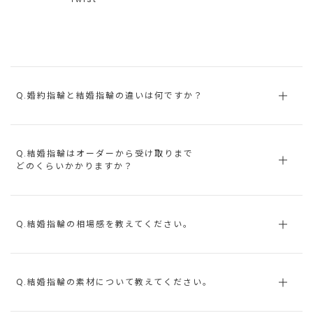
Q.婚約指輪と結婚指輪の違いは何ですか？
Q.結婚指輪はオーダーから受け取りまで
どのくらいかかりますか？
Q.結婚指輪の相場感を教えてください。
Q.結婚指輪の素材について教えてください。