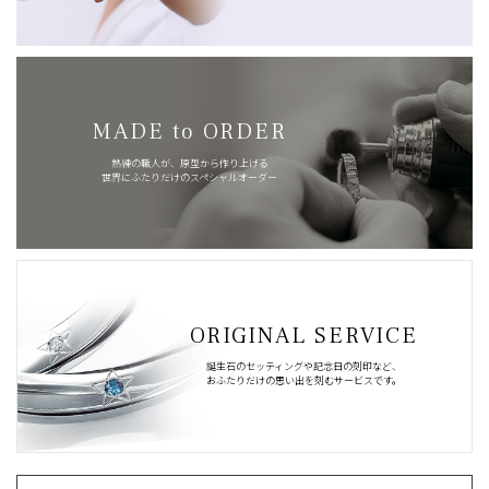
MADE to ORDER
熟練の職人が、原型から作り上げる
世界にふたりだけのスペシャルオーダー
ORIGINAL SERVICE
誕生石のセッティングや記念日の刻印など、
おふたりだけの思い出を刻むサービスです。