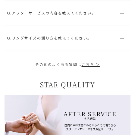
Q.アフターサービスの内容を教えてください。
Q.リングサイズの測り方を教えてください。
その他のよくある質問は
こちら ＞
STAR QUALITY
AFTER SERVICE
永久保証
国内に自社工房があるからこそ実現できる
スタージュエリーの永久保証サービス。