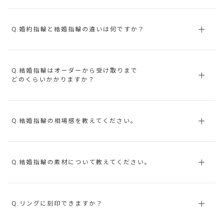
Q.婚約指輪と結婚指輪の違いは何ですか？
Q.結婚指輪はオーダーから受け取りまで
どのくらいかかりますか？
Q.結婚指輪の相場感を教えてください。
Q.結婚指輪の素材について教えてください。
Q.リングに刻印できますか？