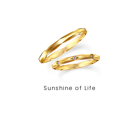
Sunshine of Life