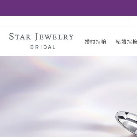
婚約指輪
結婚指