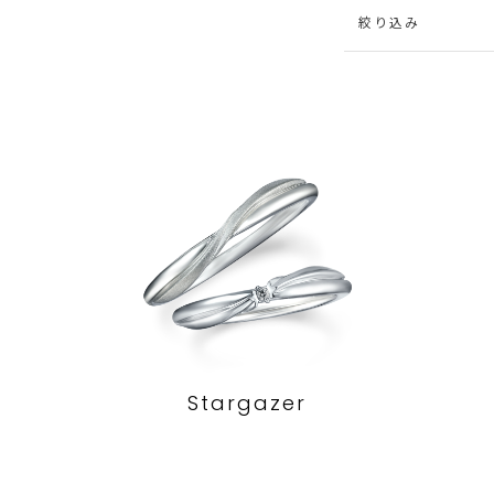
絞り込み
Stargazer