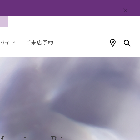
ガイド
ご来店予約