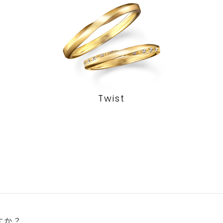
Twist
すか？