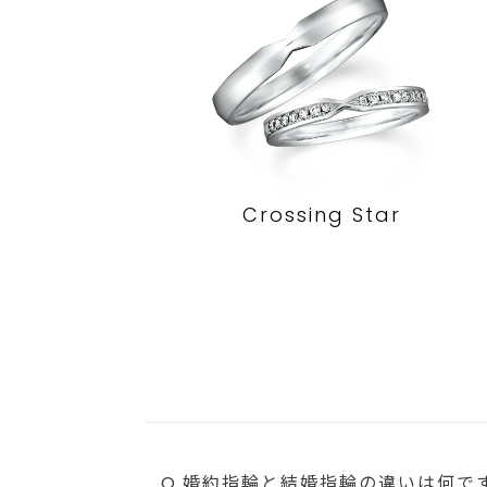
Crossing Star
Q.婚約指輪と結婚指輪の違いは何で