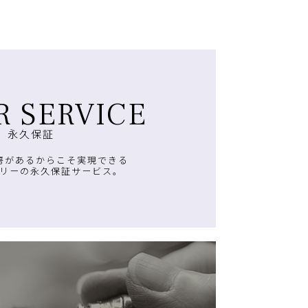
R SERVICE
永久保証
房があるからこそ実現できる
リーの永久保証サービス。