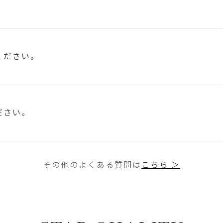
ください。
ださい。
その他のよくある質問は
こちら ＞