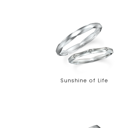
Sunshine of Life