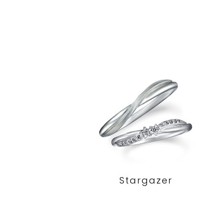
Stargazer