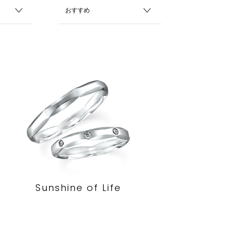
Sunshine of Life