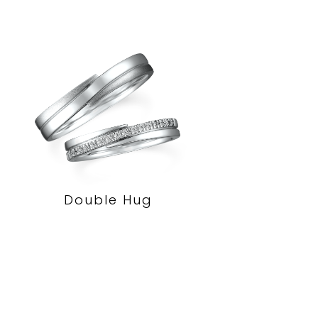
Double Hug