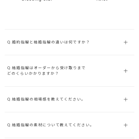
Q.婚約指輪と結婚指輪の違いは何ですか？
Q.結婚指輪はオーダーから受け取りまで
どのくらいかかりますか？
Q.結婚指輪の相場感を教えてください。
Q.結婚指輪の素材について教えてください。