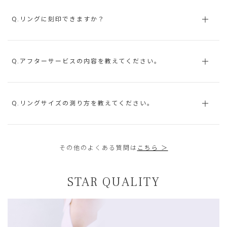
Q.リングに刻印できますか？
Q.アフターサービスの内容を教えてください。
Q.リングサイズの測り方を教えてください。
その他のよくある質問は
こちら ＞
STAR QUALITY