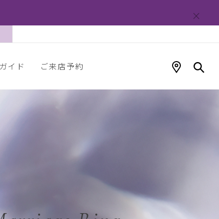
ガイド
ご来店予約