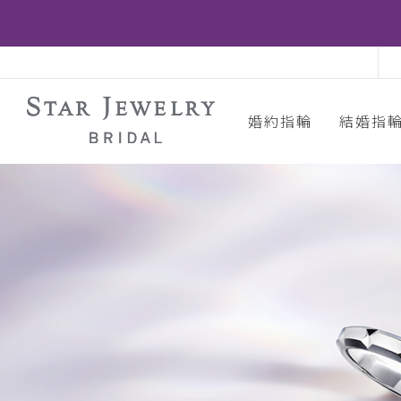
婚約指輪
結婚指