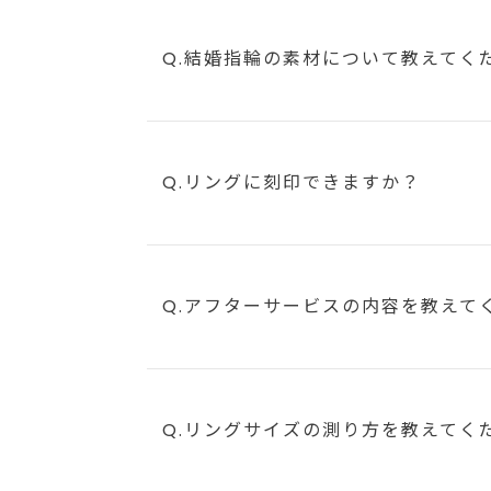
Q.結婚指輪の素材について教えてく
Q.リングに刻印できますか？
Q.アフターサービスの内容を教えて
Q.リングサイズの測り方を教えてく