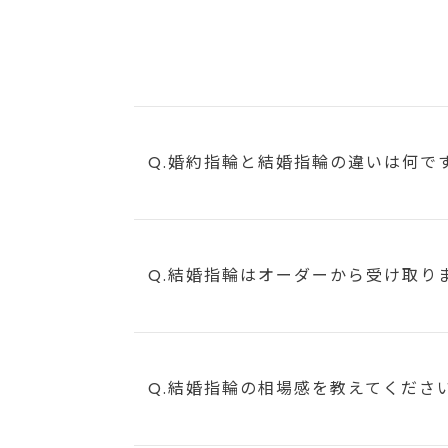
Q.婚約指輪と結婚指輪の違いは何で
Q.結婚指輪はオーダーから受け取り
Q.結婚指輪の相場感を教えてくださ