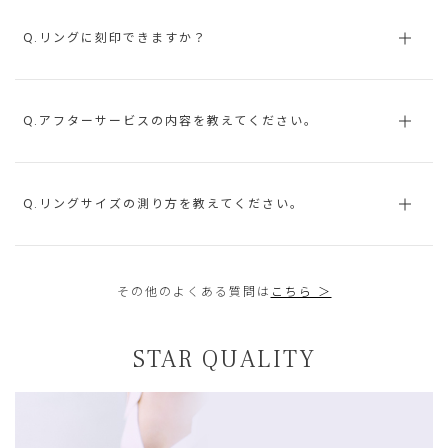
Q.リングに刻印できますか？
Q.アフターサービスの内容を教えてください。
Q.リングサイズの測り方を教えてください。
その他のよくある質問は
こちら ＞
STAR QUALITY