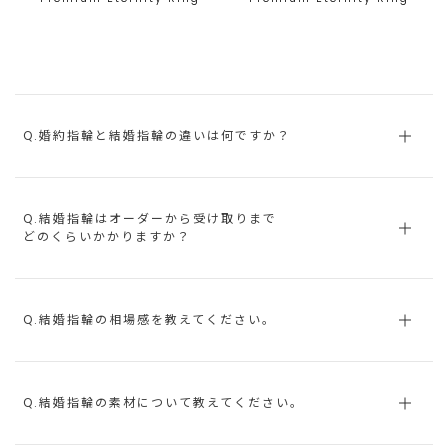
Q.婚約指輪と結婚指輪の違いは何ですか？
Q.結婚指輪はオーダーから受け取りまで
どのくらいかかりますか？
Q.結婚指輪の相場感を教えてください。
Q.結婚指輪の素材について教えてください。