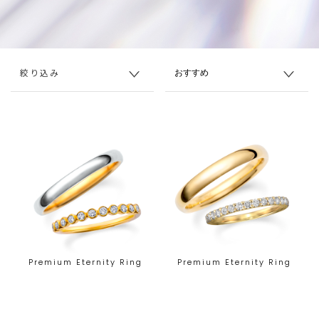
絞り込み
Premium Eternity Ring
Premium Eternity Ring