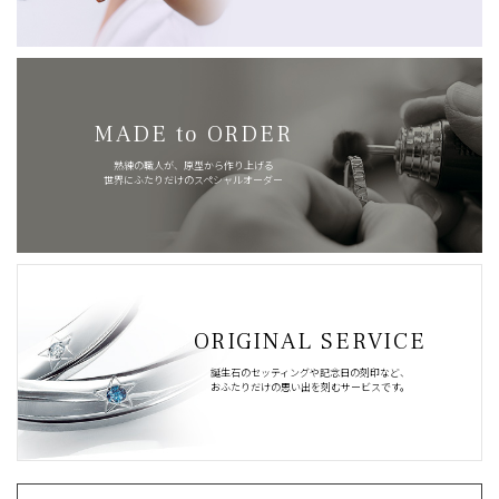
MADE to ORDER
熟練の職人が、原型から作り上げる
世界にふたりだけのスペシャルオーダー
ORIGINAL SERVICE
誕生石のセッティングや記念日の刻印など、
おふたりだけの思い出を刻むサービスです。