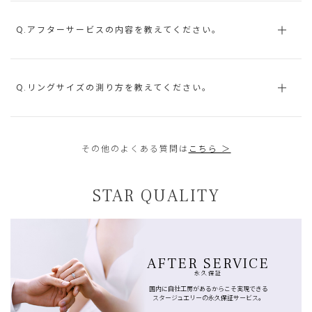
Q.アフターサービスの内容を教えてください。
Q.リングサイズの測り方を教えてください。
その他のよくある質問は
こちら ＞
STAR QUALITY
AFTER SERVICE
永久保証
国内に自社工房があるからこそ実現できる
スタージュエリーの永久保証サービス。