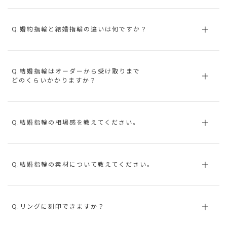
Q.婚約指輪と結婚指輪の違いは何ですか？
Q.結婚指輪はオーダーから受け取りまで
どのくらいかかりますか？
Q.結婚指輪の相場感を教えてください。
Q.結婚指輪の素材について教えてください。
Q.リングに刻印できますか？