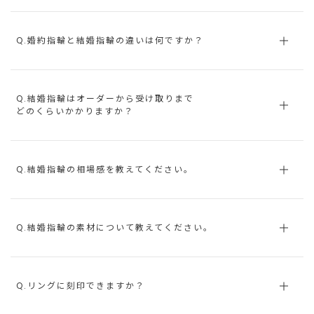
Q.婚約指輪と結婚指輪の違いは何ですか？
Q.結婚指輪はオーダーから受け取りまで
どのくらいかかりますか？
Q.結婚指輪の相場感を教えてください。
Q.結婚指輪の素材について教えてください。
Q.リングに刻印できますか？