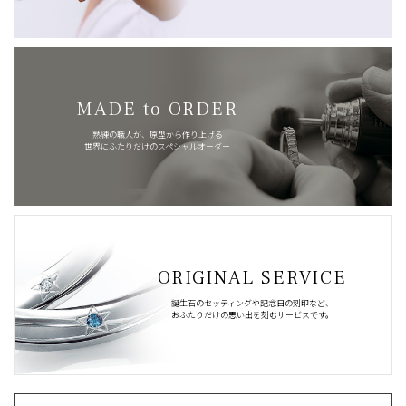
MADE to ORDER
熟練の職人が、原型から作り上げる
世界にふたりだけのスペシャルオーダー
ORIGINAL SERVICE
誕生石のセッティングや記念日の刻印など、
おふたりだけの思い出を刻むサービスです。