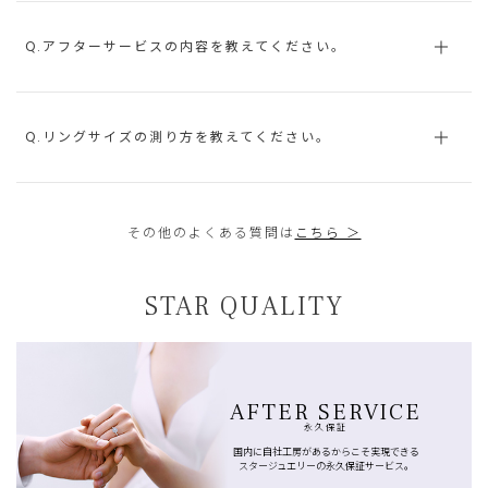
Q.アフターサービスの内容を教えてください。
Q.リングサイズの測り方を教えてください。
その他のよくある質問は
こちら ＞
STAR QUALITY
AFTER SERVICE
永久保証
国内に自社工房があるからこそ実現できる
スタージュエリーの永久保証サービス。