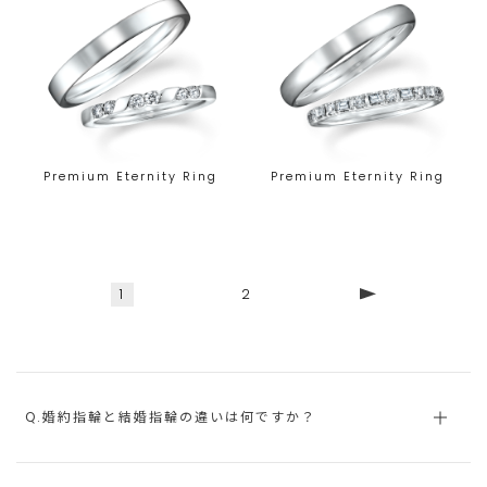
Premium Eternity Ring
Premium Eternity Ring
1
2
Q.婚約指輪と結婚指輪の違いは何ですか？