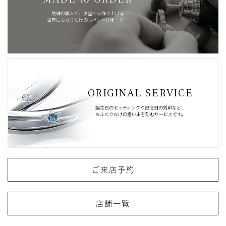
熟練の職人が、原型から作り上げる
世界にふたりだけのスペシャルオーダー
ORIGINAL SERVICE
誕生石のセッティングや記念日の刻印など、
おふたりだけの思い出を刻むサービスです。
ご来店予約
店舗一覧