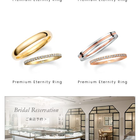
Premium Eternity Ring
Premium Eternity Ring