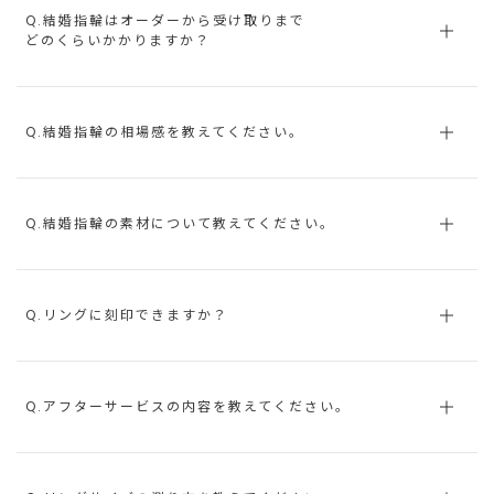
Q.結婚指輪はオーダーから受け取りまで
どのくらいかかりますか？
Q.結婚指輪の相場感を教えてください。
Q.結婚指輪の素材について教えてください。
Q.リングに刻印できますか？
Q.アフターサービスの内容を教えてください。