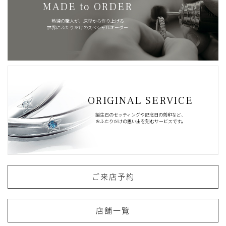
MADE to ORDER
熟練の職人が、原型から作り上げる
世界にふたりだけのスペシャルオーダー
ORIGINAL SERVICE
誕生石のセッティングや記念日の刻印など、
おふたりだけの思い出を刻むサービスです。
ご来店予約
店舗一覧