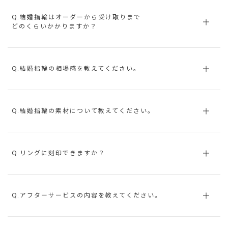
Q.結婚指輪はオーダーから受け取りまで
どのくらいかかりますか？
Q.結婚指輪の相場感を教えてください。
Q.結婚指輪の素材について教えてください。
Q.リングに刻印できますか？
Q.アフターサービスの内容を教えてください。