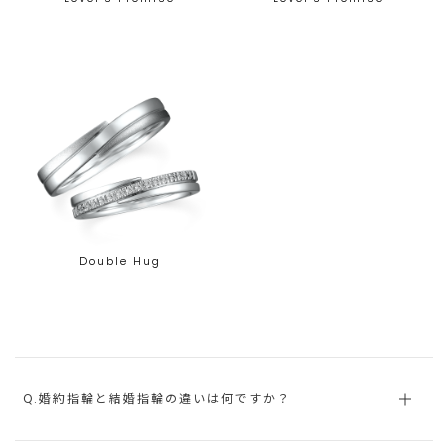
Double Hug
Q.婚約指輪と結婚指輪の違いは何ですか？