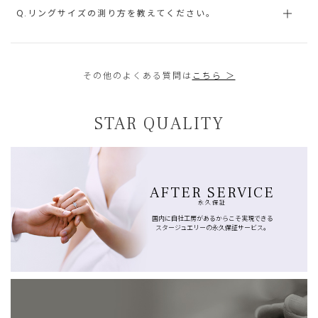
Q.リングサイズの測り方を教えてください。
その他のよくある質問は
こちら ＞
STAR QUALITY
AFTER SERVICE
永久保証
国内に自社工房があるからこそ実現できる
スタージュエリーの永久保証サービス。