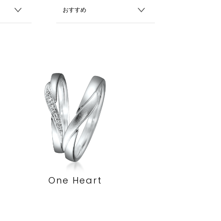
One Heart