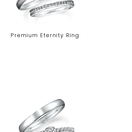
Premium Eternity Ring