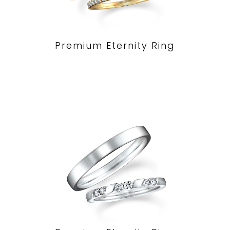
Premium Eternity Ring