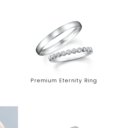
Premium Eternity Ring