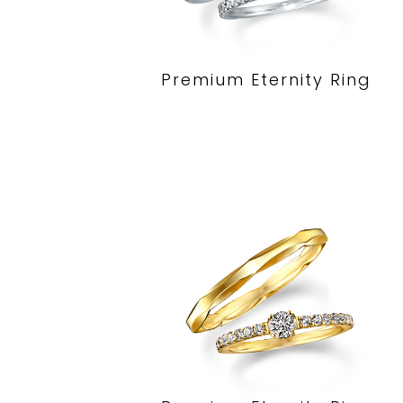
Premium Eternity Ring