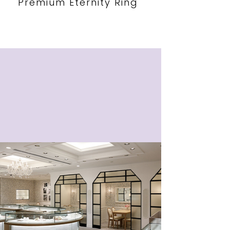
Premium Eternity Ring