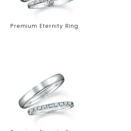
Premium Eternity Ring