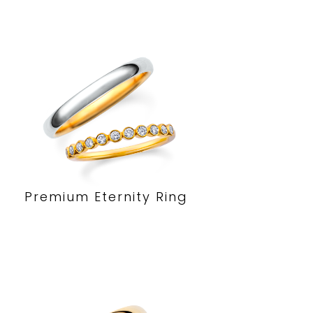
Premium Eternity Ring