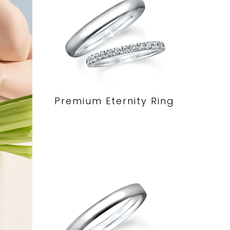
Premium Eternity Ring