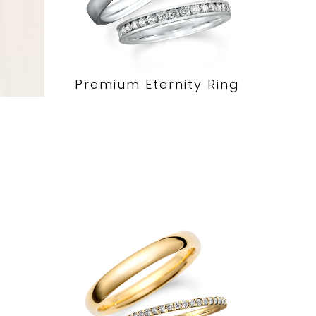
Premium Eternity Ring