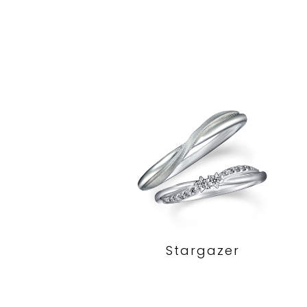
Stargazer