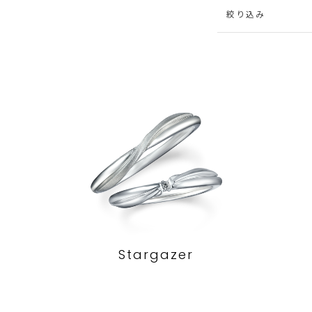
絞り込み
Stargazer