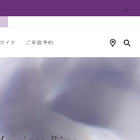
ガイド
ご来店予約