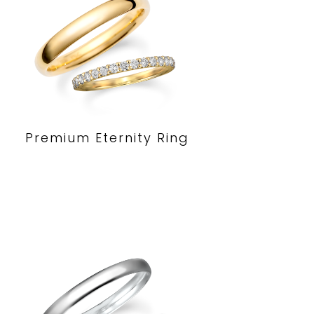
Premium Eternity Ring