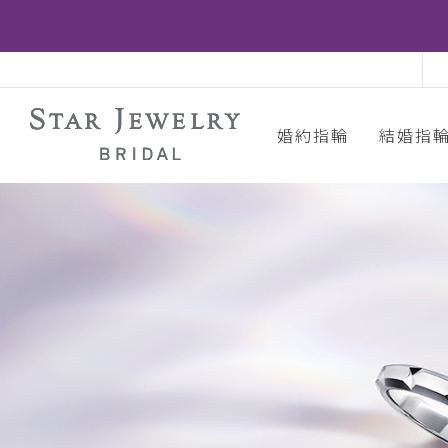
婚約指輪
結婚指