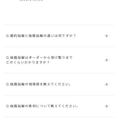
Q.婚約指輪と結婚指輪の違いは何ですか？
Q.結婚指輪はオーダーから受け取りまで
どのくらいかかりますか？
Q.結婚指輪の相場感を教えてください。
Q.結婚指輪の素材について教えてください。