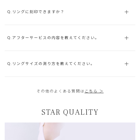
Q.リングに刻印できますか？
Q.アフターサービスの内容を教えてください。
Q.リングサイズの測り方を教えてください。
その他のよくある質問は
こちら ＞
STAR QUALITY