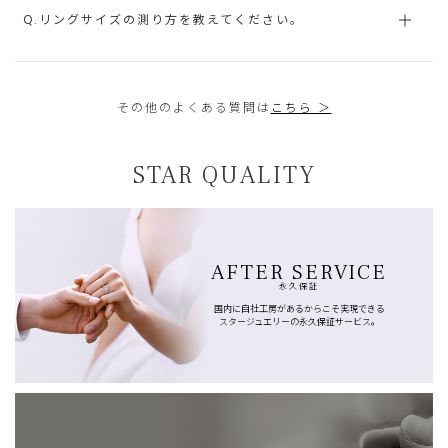
Q.リングサイズの測り方を教えてください。
その他のよくある質問は
こちら ＞
STAR QUALITY
AFTER SERVICE
永久保証
国内に自社工房があるからこそ実現できる
スタージュエリーの永久保証サービス。