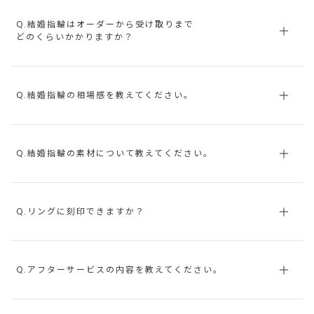
Q.結婚指輪はオーダーから受け取りまで
どのくらいかかりますか？
Q.結婚指輪の相場感を教えてください。
Q.結婚指輪の素材について教えてください。
Q.リングに刻印できますか？
Q.アフターサービスの内容を教えてください。