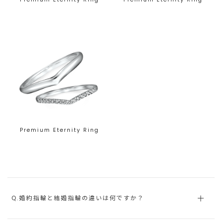
Premium Eternity Ring
Q.婚約指輪と結婚指輪の違いは何ですか？