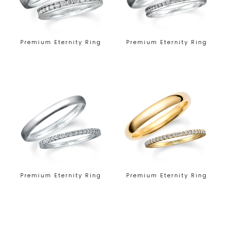
Premium Eternity Ring
Premium Eternity Ring
Premium Eternity Ring
Premium Eternity Ring