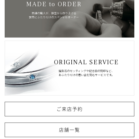
MADE to ORDER
熟練の職人が、原型から作り上げる
世界にふたりだけのスペシャルオーダー
ORIGINAL SERVICE
誕生石のセッティングや記念日の刻印など、
おふたりだけの思い出を刻むサービスです。
ご来店予約
店舗一覧