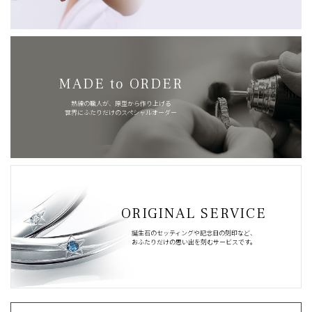
MADE to ORDER
熟練の職人が、原型から作り上げる
世界にふたりだけのスペシャルオーダー
ORIGINAL SERVICE
誕生石のセッティングや記念日の刻印など、
おふたりだけの思い出を刻むサービスです。