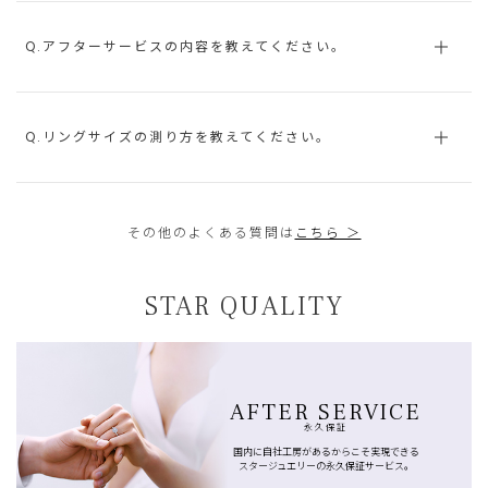
Q.アフターサービスの内容を教えてください。
Q.リングサイズの測り方を教えてください。
その他のよくある質問は
こちら ＞
STAR QUALITY
AFTER SERVICE
永久保証
国内に自社工房があるからこそ実現できる
スタージュエリーの永久保証サービス。