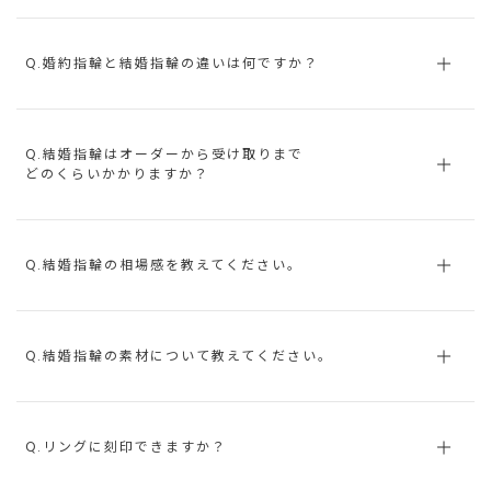
Q.婚約指輪と結婚指輪の違いは何ですか？
Q.結婚指輪はオーダーから受け取りまで
どのくらいかかりますか？
Q.結婚指輪の相場感を教えてください。
Q.結婚指輪の素材について教えてください。
Q.リングに刻印できますか？